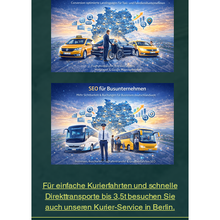
Für einfache Kurierfahrten und schnelle
Direkttransporte bis 3,5t besuchen Sie
auch unseren Kurier-Service in Berlin.