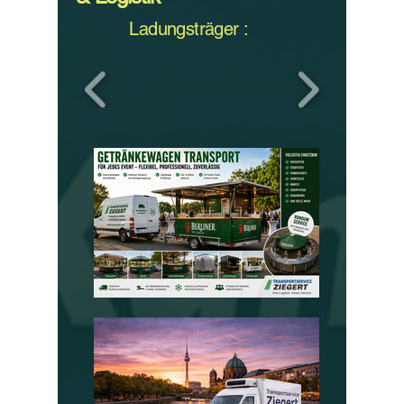
Ladungsträger :