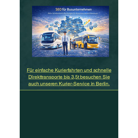
Für einfache Kurierfahrten und schnelle
Direkttransporte bis 3,5t besuchen Sie
auch unseren Kurier-Service in Berlin.