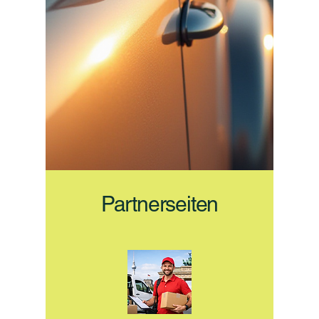
Partnerseiten