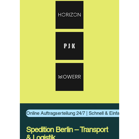
Online Auftragserteilung 24/7 | Schnell & Einfach Aufträ
Spedition Berlin – Transport
& Logistik