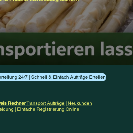
rteilung 24/7 | Schnell & Einfach Aufträge Erteilen
preis Rechner
Transport Aufträge | Neukunden
ldung | Einfache Registrierung Online