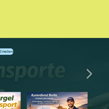
Erteilen