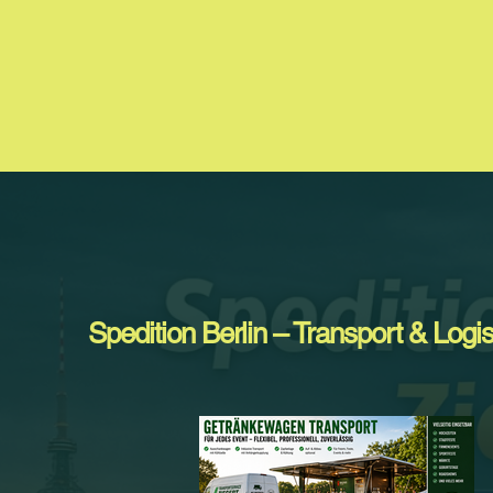
Spedition Berlin – Transport & Logis