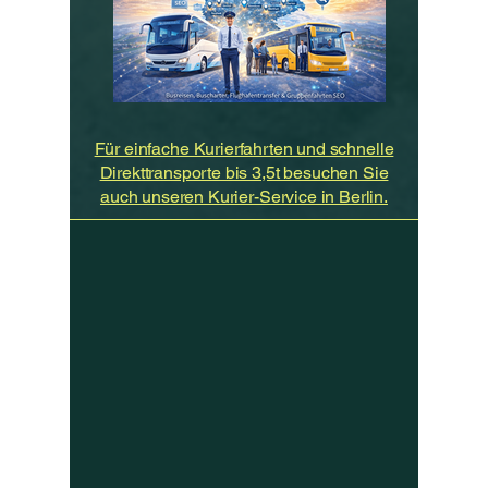
Für einfache Kurierfahrten und schnelle
Direkttransporte bis 3,5t besuchen Sie
auch unseren Kurier-Service in Berlin.