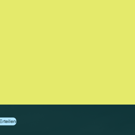
Erteilen