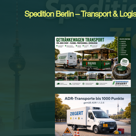
Spedition Berlin – Transport & Logis