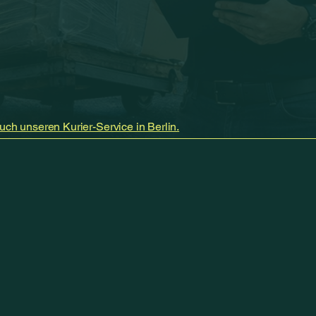
uch unseren Kurier-Service in Berlin.