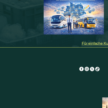
Für einfache Ku