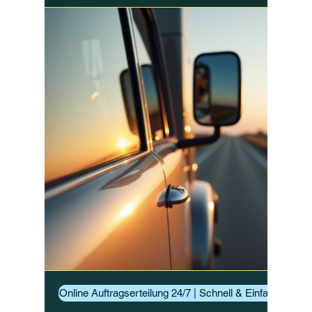
Online Auftragserteilung 24/7 | Schnell & Einfach Aufträ