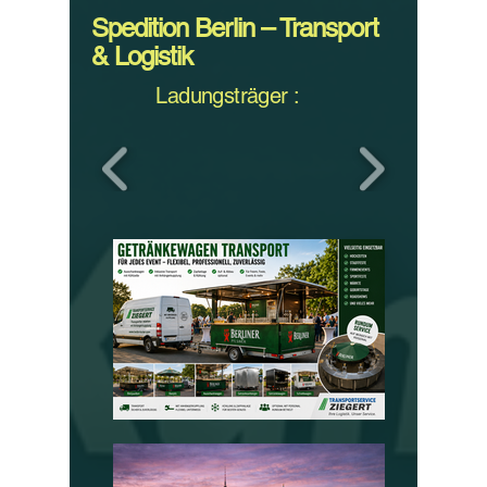
Spedition Berlin – Transport
& Logistik
Ladungsträger :