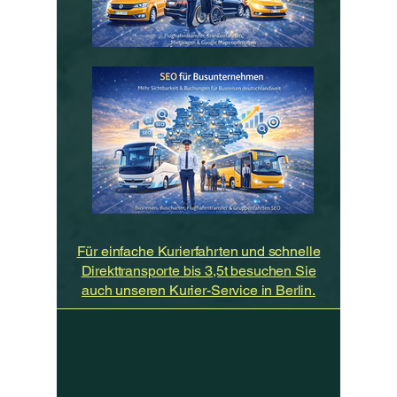
Für einfache Kurierfahrten und schnelle
Direkttransporte bis 3,5t besuchen Sie
auch unseren Kurier-Service in Berlin.