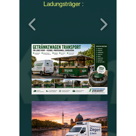
Ladungsträger :