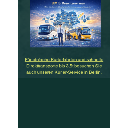
Für einfache Kurierfahrten und schnelle
Direkttransporte bis 3,5t besuchen Sie
auch unseren Kurier-Service in Berlin.