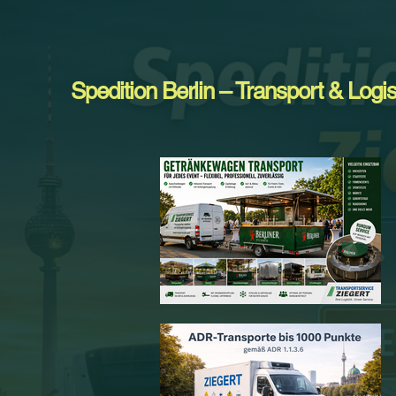
Spedition Berlin – Transport & Logis