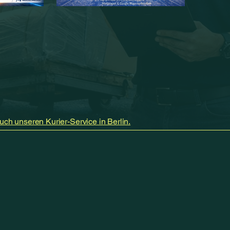
uch unseren Kurier-Service in Berlin.