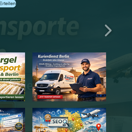
Erteilen