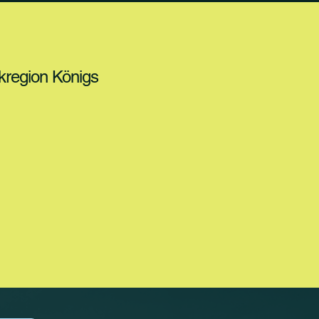
tikregion Königs