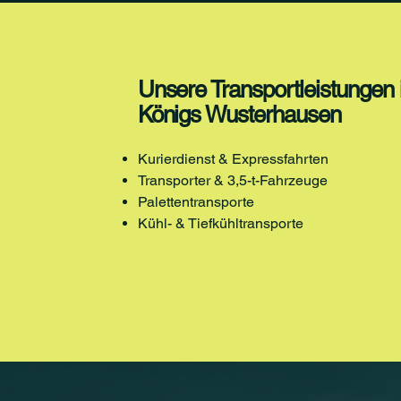
Unsere Transportleistungen 
Königs Wusterhausen
Kurierdienst & Expressfahrten
Transporter & 3,5-t-Fahrzeuge
Palettentransporte
Kühl- & Tiefkühltransporte