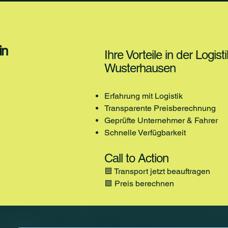
in
Ihre Vorteile in der Logis
Wusterhausen
Erfahrung mit Logistik
Transparente Preisberechnung
Geprüfte Unternehmer & Fahrer
Schnelle Verfügbarkeit
Call to Action
🟦 Transport jetzt beauftragen
🟩 Preis berechnen