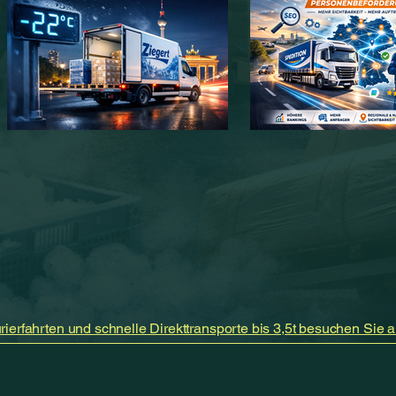
rierfahrten und schnelle Direkttransporte bis 3,5t besuchen Sie a