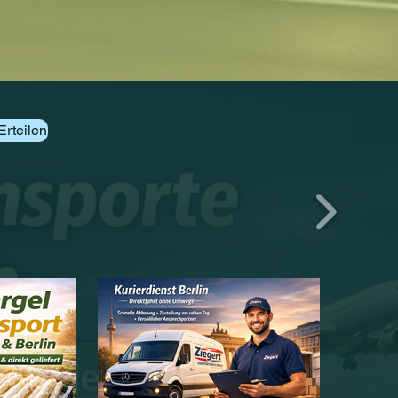
Erteilen