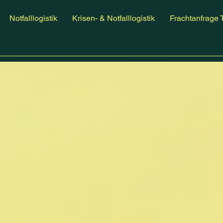
Notfalllogistik
Krisen- & Notfalllogistik
Frachtanfrage 