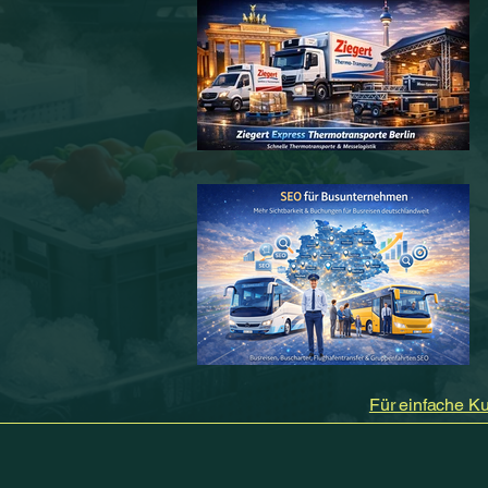
Für einfache Ku