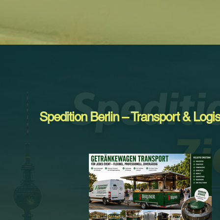
Spedition Berlin – Transport & Logis