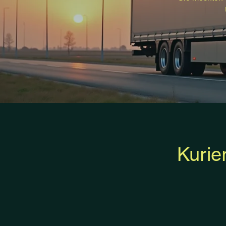
Kurie