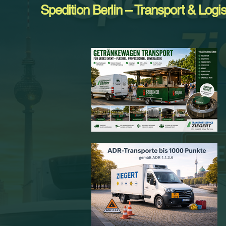
Spedition Berlin – Transport & Logis