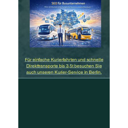
Für einfache Kurierfahrten und schnelle
Direkttransporte bis 3,5t besuchen Sie
auch unseren Kurier-Service in Berlin.