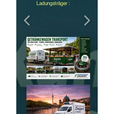
Ladungsträger :