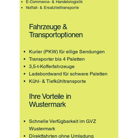
E-Commerce- & Handelslogistik
Notfall- & Ersatzteiltransporte
Fahrzeuge &
Transportoptionen
Kurier (PKW) für eilige Sendungen
Transporter bis 4 Paletten
3,5-t-Kofferfahrzeuge
Ladebordwand für schwere Paletten
Kühl- & Tiefkühltransporte
Ihre Vorteile in
Wustermark
Schnelle Verfügbarkeit im GVZ
Wustermark
Direktfahrten ohne Umladung