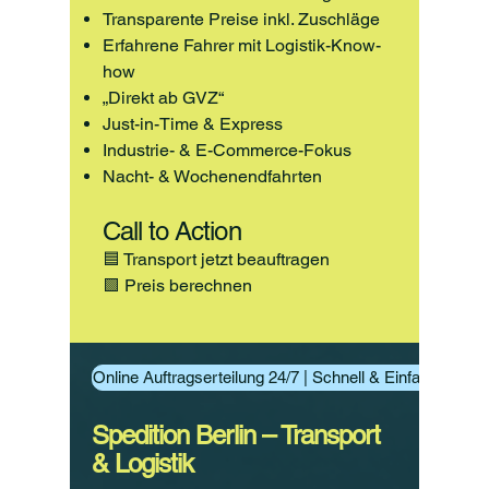
Transparente Preise inkl. Zuschläge
Erfahrene Fahrer mit Logistik-Know-
how
„Direkt ab GVZ“
Just-in-Time & Express
Industrie- & E-Commerce-Fokus
Nacht- & Wochenendfahrten
Call to Action
🟦 Transport jetzt beauftragen
🟩 Preis berechnen
Online Auftragserteilung 24/7 | Schnell & Einfach Aufträ
Spedition Berlin – Transport
& Logistik