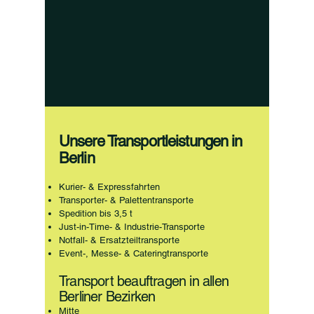
Unsere Transportleistungen in
Berlin
Kurier- & Expressfahrten
Transporter- & Palettentransporte
Spedition bis 3,5 t
Just-in-Time- & Industrie-Transporte
Notfall- & Ersatzteiltransporte
Event-, Messe- & Cateringtransporte
Transport beauftragen in allen
Berliner Bezirken
Mitte