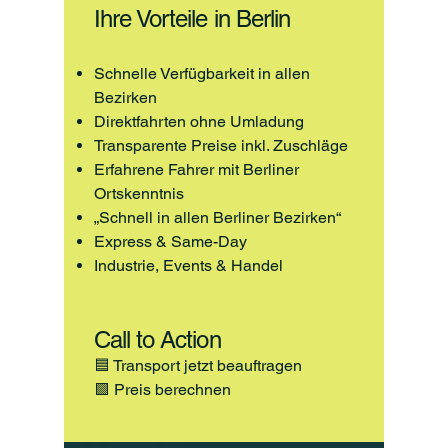
Ihre Vorteile in Berlin
Schnelle Verfügbarkeit in allen
Bezirken
Direktfahrten ohne Umladung
Transparente Preise inkl. Zuschläge
Erfahrene Fahrer mit Berliner
Ortskenntnis
„Schnell in allen Berliner Bezirken“
Express & Same-Day
Industrie, Events & Handel
Call to Action
🟦 Transport jetzt beauftragen
🟩 Preis berechnen