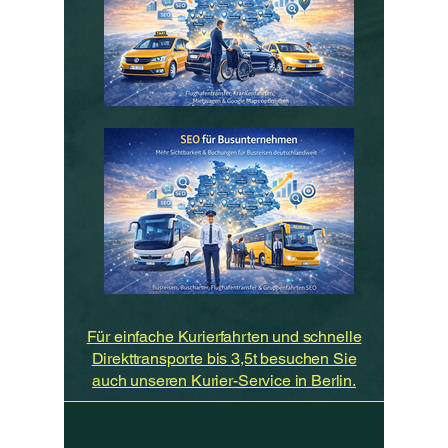
Für einfache Kurierfahrten und schnelle
Direkttransporte bis 3,5t besuchen Sie
auch unseren Kurier-Service in Berlin.