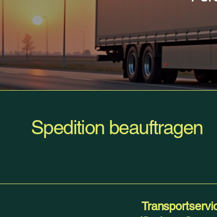
Spedition beauftragen
Transportservic