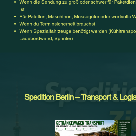
Wenn die Sendung zu groß oder schwer für Paketdien
ist
Für Paletten, Maschinen, Messegüter oder wertvolle 
Wenn du Terminsicherheit brauchst
Wenn Spezialfahrzeuge benötigt werden (Kühltranspor
Ladebordwand, Sprinter)
Spedition Berlin – Transport & Logis