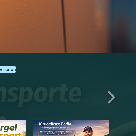
Erteilen