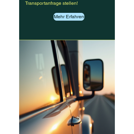
Transportanfrage stellen!
Mehr Erfahren